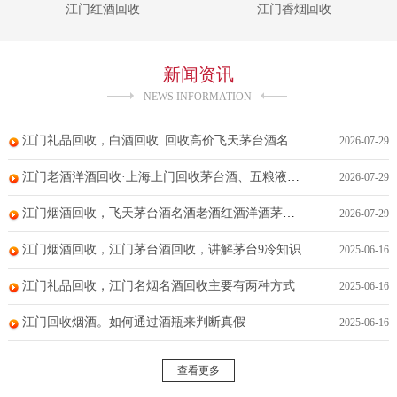
江门红酒回收
江门香烟回收
新闻资讯
NEWS INFORMATION
江门礼品回收，白酒回收| 回收高价飞天茅台酒名酒老酒红酒洋酒茅台酒冬虫夏草五粮液
2026-07-29
江门老酒洋酒回收·上海上门回收茅台酒、五粮液、冬虫夏草、洋酒回收、黄金回收
2026-07-29
江门烟酒回收，飞天茅台酒名酒老酒红酒洋酒茅台酒冬虫夏草五粮液回收
2026-07-29
江门烟酒回收，江门茅台酒回收，讲解茅台9冷知识
2025-06-16
江门礼品回收，江门名烟名酒回收主要有两种方式
2025-06-16
江门回收烟酒。如何通过酒瓶来判断真假
2025-06-16
查看更多